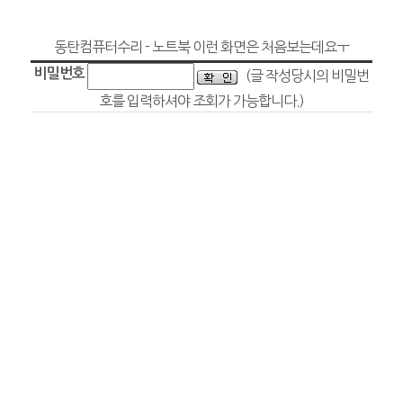
동탄컴퓨터수리 - 노트북 이런 화면은 처음보는데요ㅜ
비밀번호
(글 작성당시의 비밀번
호를 입력하셔야 조회가 가능합니다.)