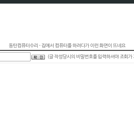
동탄컴퓨터수리 - 집에서 컴퓨터를 하려다가 이런 화면이 뜨네요
(글 작성당시의 비밀번호를 입력하셔야 조회가 