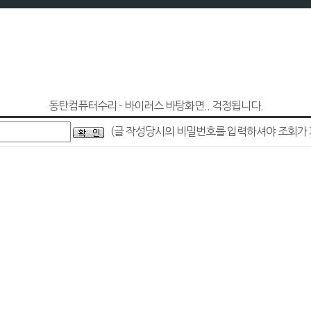
동탄컴퓨터수리 - 바이러스 바탕화면.. 걱정됩니다.
(글 작성당시의 비밀번호를 입력하셔야 조회가 