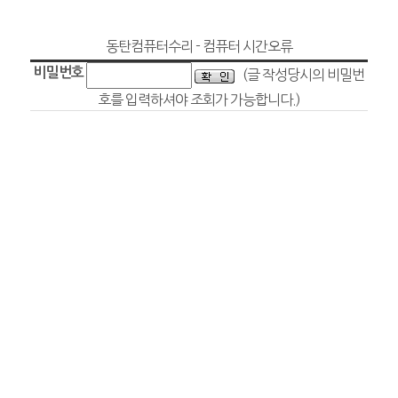
동탄컴퓨터수리 - 컴퓨터 시간오류
비밀번호
(글 작성당시의 비밀번
호를 입력하셔야 조회가 가능합니다.)