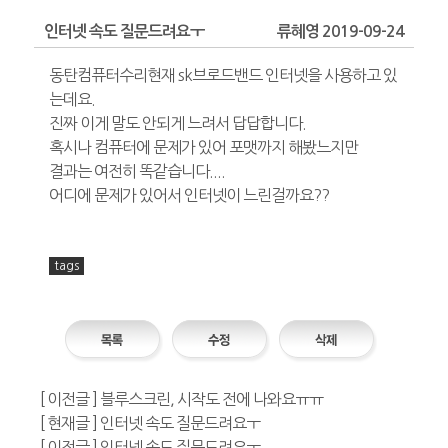
인터넷 속도 질문드려요ㅜ
류혜영 2019-09-24
동탄컴퓨터수리현재 sk브로드밴드 인터넷을 사용하고 있
는데요.
진짜 이게 말도 안되게 느려서 답답합니다.
혹시나 컴퓨터에 문제가 있어 포맷까지 해봤느지만
결과는 여전히 똑같습니다....
어디에 문제가 있어서 인터넷이 느린걸까요??
tags
[ 이전글 ] 블루스크린, 시작도 전에 나와요ㅠㅠ
[ 현재글 ] 인터넷 속도 질문드려요ㅜ
[ 이전글 ] 인터넷 속도 질문드려요ㅜ