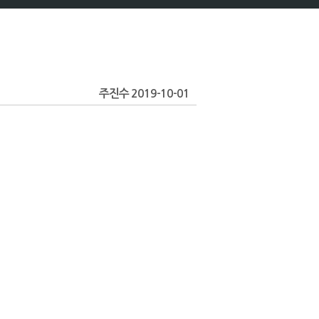
주진수 2019-10-01