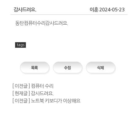
감사드려요.
이훈 2024-05-23
동탄컴퓨터수리감사드려요.
tags
[ 이전글 ] 컴퓨터 수리
[ 현재글 ] 감사드려요.
[ 이전글 ] 노트북 키보디가 이상해요