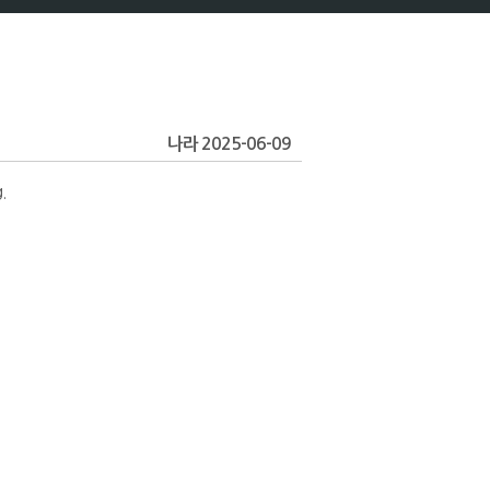
나라 2025-06-09
.